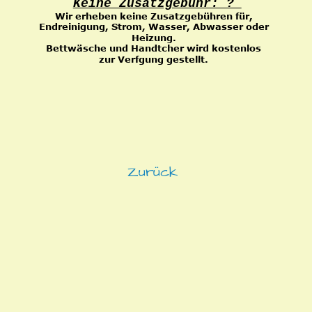
Keine Zusatzgebühr: ? 
Wir erheben keine Zusatzgebühren für, 
Endreinigung, Strom, Wasser, Abwasser oder 
Heizung.
Bettwäsche und Handtcher wird kostenlos 
zur Verfgung gestellt.
Zurück