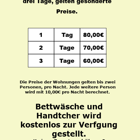
drei Tage, gelten gesonderte 
Preise.
1
Tag
80,00€
2
Tage
70,00€
3
Tage
60,00€
Die Preise der Wohnungen gelten bis zwei 
Personen, pro Nacht. Jede weitere Person 
wird mit 10,00€ pro Nacht berechnet.
Bettwäsche und 
Handtcher wird 
kostenlos zur Verfgung 
gestellt. 