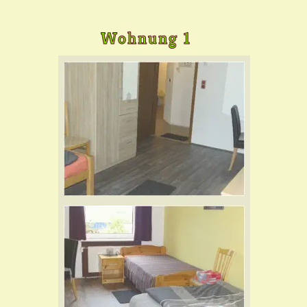
Wohnung 1