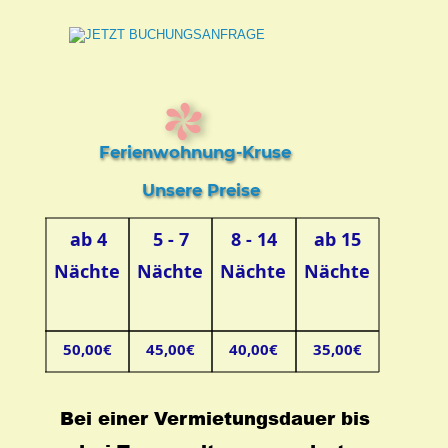
Ferienwohnung-Kruse
Unsere Preise
ab 4
5 - 7
8 - 14
ab 15
Nächte
Nächte
Nächte
Nächte
50,00€
45,00€
40,00€
35,00€
Bei einer Vermietungsdauer bis 